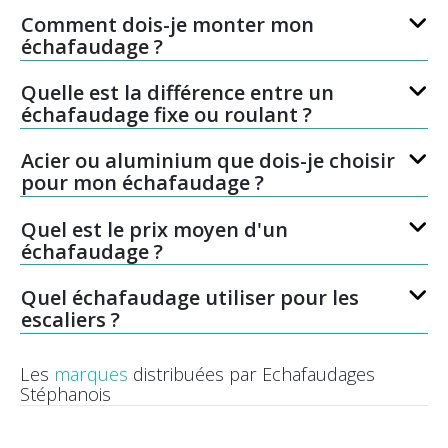
Comment dois-je monter mon
échafaudage ?
Quelle est la différence entre un
échafaudage fixe ou roulant ?
Acier ou aluminium que dois-je choisir
pour mon échafaudage ?
Quel est le prix moyen d'un
échafaudage ?
Quel échafaudage utiliser pour les
escaliers ?
Les
marques
distribuées par Echafaudages
Stéphanois