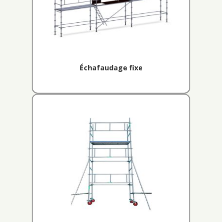
Échafaudage fixe