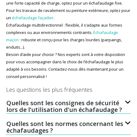
une forte capacité de charge, optez pour un échafaudage fixe.
Pour les travaux de ravalement ou peinture extérieure, optez pour
un
échafaudage façadier
.
Échafaudage multidirectionnel : flexible, il s’adapte aux formes
complexes ou aux environnements contraints.
Échafaudage
maçon
: robuste et conçu pour les charges lourdes (parpaings,
enduits...).
Besoin d’aide pour choisir ? Nos experts sont à votre disposition
pour vous accompagner dans le choix de l’échafaudage le plus
adapté à vos besoins. Contactez-nous dès maintenant pour un
conseil personnalisé !
Les questions les plus fréquentes
Quelles sont les consignes de sécurité
lors de l’utilisation d’un échafaudage ?
Quelles sont les normes concernant les
échafaudages ?