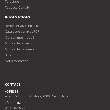
Telesteps
Tubesca Comabi
INFORMATIONS
Renoncer au contrat ici
Catalogue complet PDF
Qui sommes-nous ?
Modes de livraison
Modes de paiement
Blog
Nous contacter
CONTACT
ADRESSE
43 rue Scheurer Kestner, 42000 Saint Etienne
TÉLÉPHONE
04 77 46 80 77