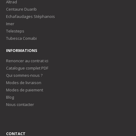
Altrad
Centaure Duarib
Echafaudages Stéphanois
Imer
Telesteps
Tubesca Comabi
INFORMATIONS
Renoncer au contrat ici
Catalogue complet PDF
Qui sommes-nous ?
Modes de livraison
Modes de paiement
Blog
Nous contacter
CONTACT