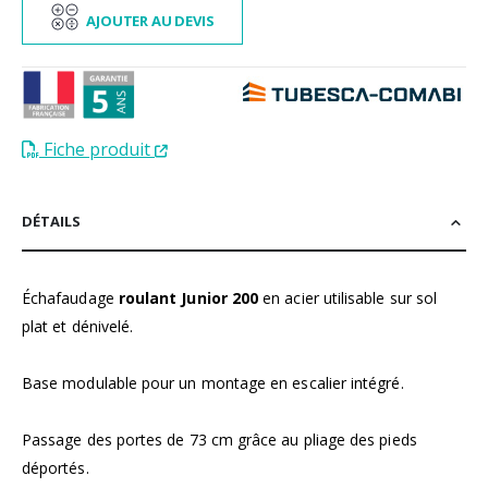
AJOUTER AU DEVIS
Fiche produit
DÉTAILS
Échafaudage
roulant Junior 200
en acier utilisable sur sol
plat et dénivelé.
Base modulable pour un montage en escalier intégré.
Passage des portes de 73 cm grâce au pliage des pieds
déportés.