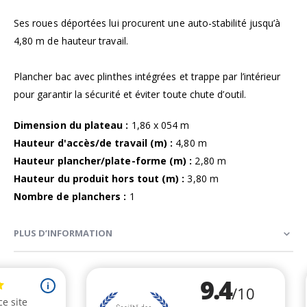
Ses roues déportées lui procurent une auto-stabilité jusqu’à
4,80 m de hauteur travail.
Plancher bac avec plinthes intégrées et trappe par l’intérieur
pour garantir la sécurité et éviter toute chute d’outil.
Dimension du plateau :
1,86 x 054 m
Hauteur d'accès/de travail (m) :
4,80 m
Hauteur plancher/plate-forme (m) :
2,80 m
Hauteur du produit hors tout (m) :
3,80 m
Nombre de planchers :
1
PLUS D’INFORMATION