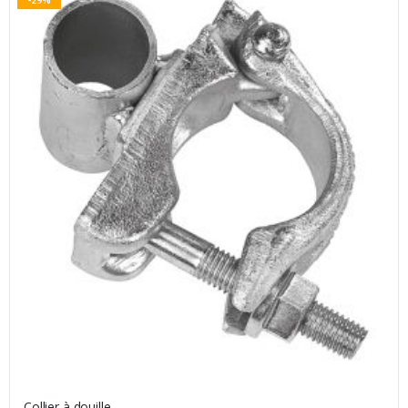
Collier à douille