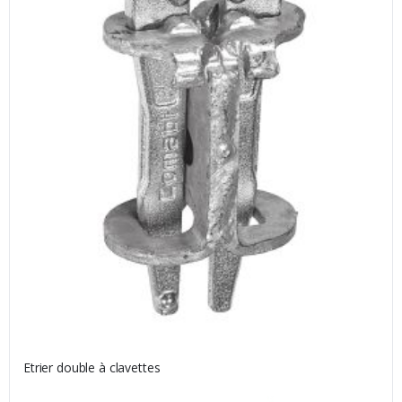
Etrier double à clavettes