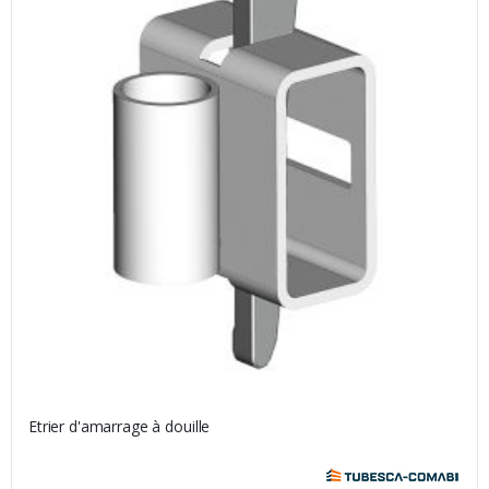
Etrier d'amarrage à douille