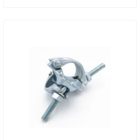
(1 avis)