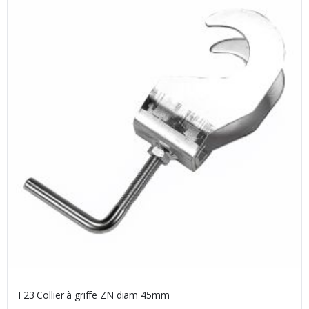
F23 Collier à griffe ZN diam 45mm