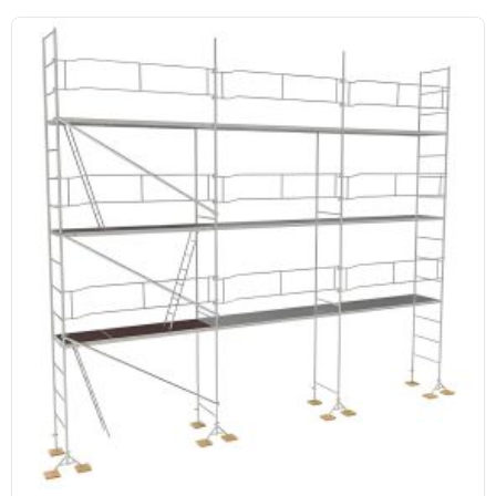
(1 avis)