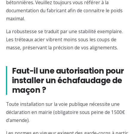
bétonnières. Veuillez toujours vous référer à la
documentation du fabricant afin de connaitre le poids
maximal.
La robustesse se traduit par une stabilité exemplaire.
Les tréteaux acier vibrent moins sous les coups de
masse, préservant la précision de vos alignements.
Faut-il une autorisation pour
installer un échafaudage de
maçon ?
Toute installation sur la voie publique nécessite une
déclaration en mairie (obligatoire sous peine de 1500€
d'amende).
Les normes en vigueur exigent des garde-corps à partir