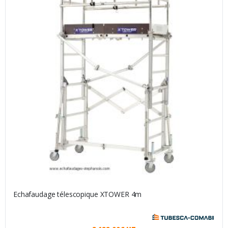
Echafaudage télescopique XTOWER 4m