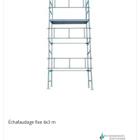
Échafaudage fixe 6x3 m