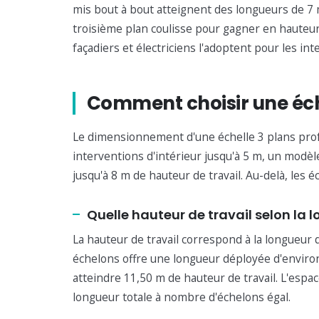
mis bout à bout atteignent des longueurs de 7 
troisième plan coulisse pour gagner en hauteur
façadiers et électriciens l'adoptent pour les in
Comment choisir une éche
Le dimensionnement d'une échelle 3 plans profes
interventions d'intérieur jusqu'à 5 m, un modè
jusqu'à 8 m de hauteur de travail. Au-delà, les 
Quelle hauteur de travail selon la 
La hauteur de travail correspond à la longueur 
échelons offre une longueur déployée d'environ
atteindre 11,50 m de hauteur de travail. L'es
longueur totale à nombre d'échelons égal.