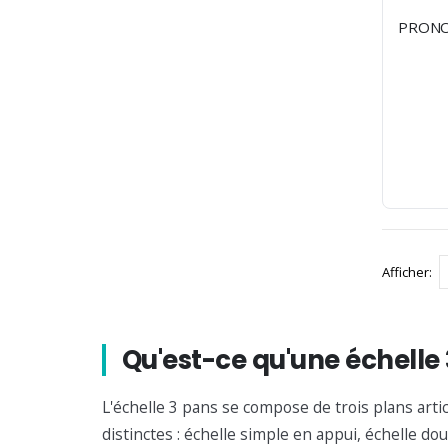
PRONOR
Afficher
Qu'est-ce qu'une échelle
L'échelle 3 pans se compose de trois plans arti
distinctes : échelle simple en appui, échelle do