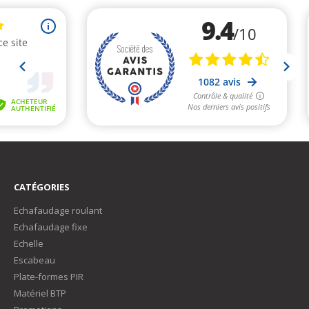
CATÉGORIES
Echafaudage roulant
Echafaudage fixe
Echelle
Escabeau
Plate-formes PIR
Matériel BTP