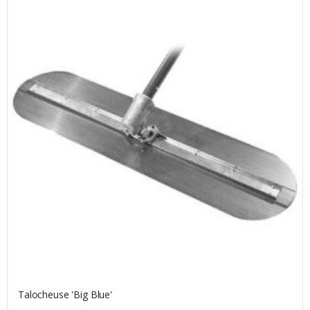
Talocheuse 'Big Blue'