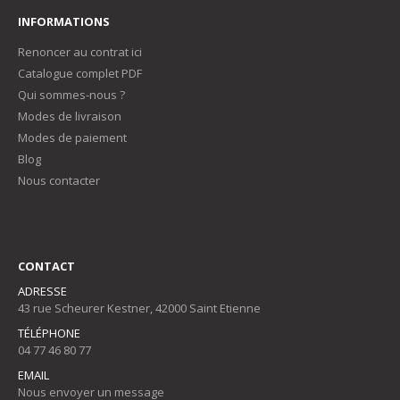
INFORMATIONS
Renoncer au contrat ici
Catalogue complet PDF
Qui sommes-nous ?
Modes de livraison
Modes de paiement
Blog
Nous contacter
CONTACT
ADRESSE
43 rue Scheurer Kestner, 42000 Saint Etienne
TÉLÉPHONE
04 77 46 80 77
EMAIL
Nous envoyer un message