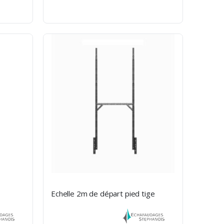
Echelle 2m de départ pied tige