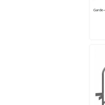
Garde-