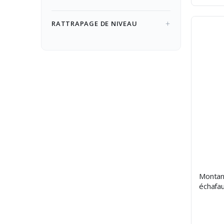
RATTRAPAGE DE NIVEAU
Montan
échafa