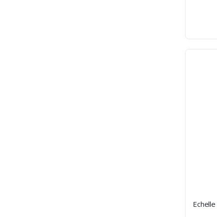
Echelle