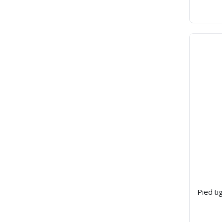
Pied ti