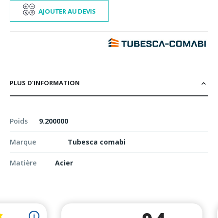
AJOUTER AU DEVIS
PLUS D’INFORMATION
Poids
9.200000
Marque
Tubesca comabi
Matière
Acier