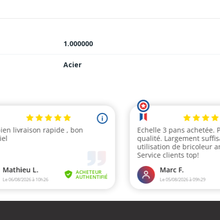
1.000000
Acier