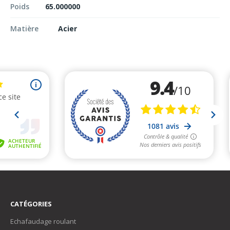
Poids
65.000000
Matière
Acier
CATÉGORIES
Echafaudage roulant