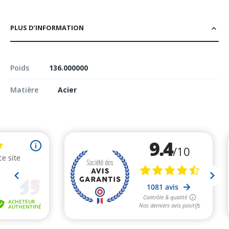
PLUS D’INFORMATION
Poids
136.000000
Matière
Acier