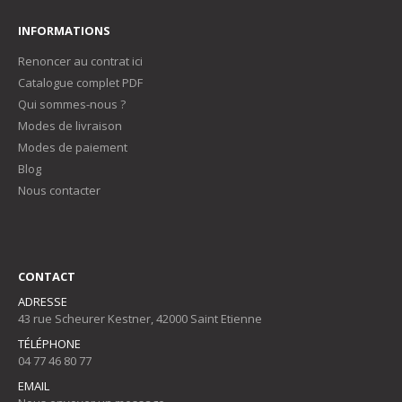
INFORMATIONS
Renoncer au contrat ici
Catalogue complet PDF
Qui sommes-nous ?
Modes de livraison
Modes de paiement
Blog
Nous contacter
CONTACT
ADRESSE
43 rue Scheurer Kestner, 42000 Saint Etienne
TÉLÉPHONE
04 77 46 80 77
EMAIL