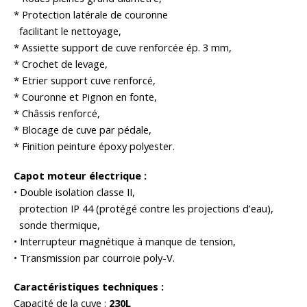
* Protection latérale de couronne
facilitant le nettoyage,
* Assiette support de cuve renforcée ép. 3 mm,
* Crochet de levage,
* Etrier support cuve renforcé,
* Couronne et Pignon en fonte,
* Châssis renforcé,
* Blocage de cuve par pédale,
* Finition peinture époxy polyester.
Capot moteur électrique :
• Double isolation classe II,
protection IP 44 (protégé contre les projections d’eau),
sonde thermique,
• Interrupteur magnétique à manque de tension,
• Transmission par courroie poly-V.
Caractéristiques techniques :
Capacité de la cuve :
230L