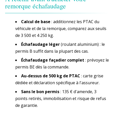
remorque échafaudage
Calcul de base
: additionnez les PTAC du
véhicule et de la remorque, comparez aux seuils
de 3 500 et 4 250 kg.
Échafaudage léger
(roulant aluminium) : le
permis B suffit dans la plupart des cas.
Échafaudage façadier complet
: prévoyez le
permis BE dès la commande.
Au-dessus de 500 kg de PTAC
: carte grise
dédiée et déclaration spécifique à l'assureur.
Sans le bon permis
: 135 € d'amende, 3
points retirés, immobilisation et risque de refus
de garantie.