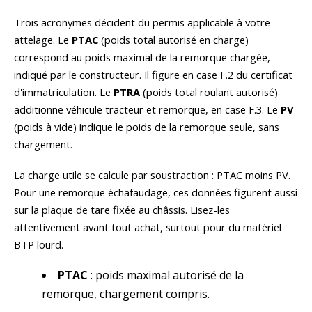
Trois acronymes décident du permis applicable à votre
attelage. Le
PTAC
(poids total autorisé en charge)
correspond au poids maximal de la remorque chargée,
indiqué par le constructeur. Il figure en case F.2 du certificat
d'immatriculation. Le
PTRA
(poids total roulant autorisé)
additionne véhicule tracteur et remorque, en case F.3. Le
PV
(poids à vide) indique le poids de la remorque seule, sans
chargement.
La charge utile se calcule par soustraction : PTAC moins PV.
Pour une remorque échafaudage, ces données figurent aussi
sur la plaque de tare fixée au châssis. Lisez-les
attentivement avant tout achat, surtout pour du matériel
BTP lourd.
PTAC
: poids maximal autorisé de la
remorque, chargement compris.