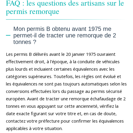
FAQ : les questions des artisans sur le
permis remorque
Mon permis B obtenu avant 1975 me
permet-il de tracter une remorque de 2
tonnes ?
Les permis B délivrés avant le 20 janvier 1975 ouvraient
effectivement droit, à l'époque, à la conduite de véhicules
plus lourds et incluaient certaines équivalences avec les
catégories supérieures. Toutefois, les règles ont évolué et
les équivalences ne sont pas toujours automatiques selon les
conversions effectuées lors du passage au permis sécurisé
européen. Avant de tracter une remorque échafaudage de 2
tonnes en vous appuyant sur cette ancienneté, vérifiez la
date exacte figurant sur votre titre et, en cas de doute,
contactez votre préfecture pour confirmer les équivalences
applicables à votre situation.