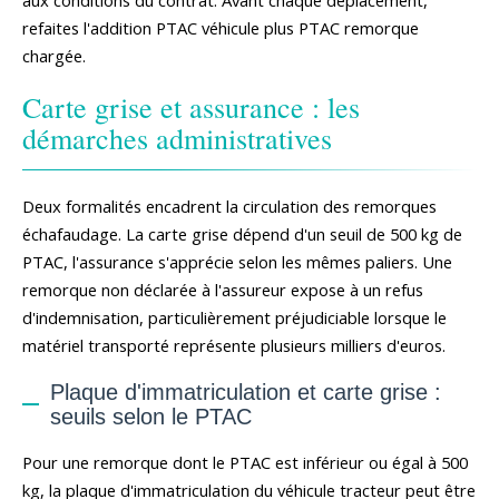
aux conditions du contrat. Avant chaque déplacement,
refaites l'addition PTAC véhicule plus PTAC remorque
chargée.
Carte grise et assurance : les
démarches administratives
Deux formalités encadrent la circulation des remorques
échafaudage. La carte grise dépend d'un seuil de 500 kg de
PTAC, l'assurance s'apprécie selon les mêmes paliers. Une
remorque non déclarée à l'assureur expose à un refus
d'indemnisation, particulièrement préjudiciable lorsque le
matériel transporté représente plusieurs milliers d'euros.
Plaque d'immatriculation et carte grise :
seuils selon le PTAC
Pour une remorque dont le PTAC est inférieur ou égal à 500
kg, la plaque d'immatriculation du véhicule tracteur peut être