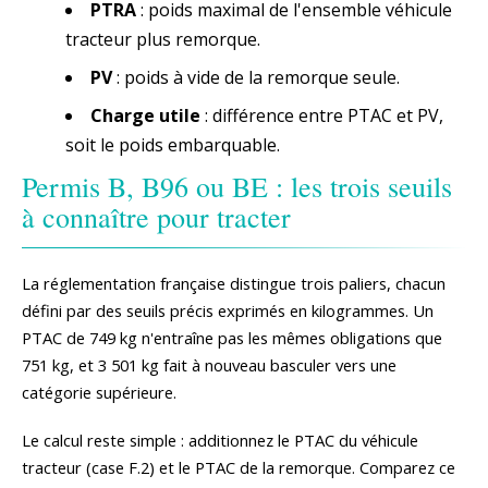
PTRA
: poids maximal de l'ensemble véhicule
tracteur plus remorque.
PV
: poids à vide de la remorque seule.
Charge utile
: différence entre PTAC et PV,
soit le poids embarquable.
Permis B, B96 ou BE : les trois seuils
à connaître pour tracter
La réglementation française distingue trois paliers, chacun
défini par des seuils précis exprimés en kilogrammes. Un
PTAC de 749 kg n'entraîne pas les mêmes obligations que
751 kg, et 3 501 kg fait à nouveau basculer vers une
catégorie supérieure.
Le calcul reste simple : additionnez le PTAC du véhicule
tracteur (case F.2) et le PTAC de la remorque. Comparez ce