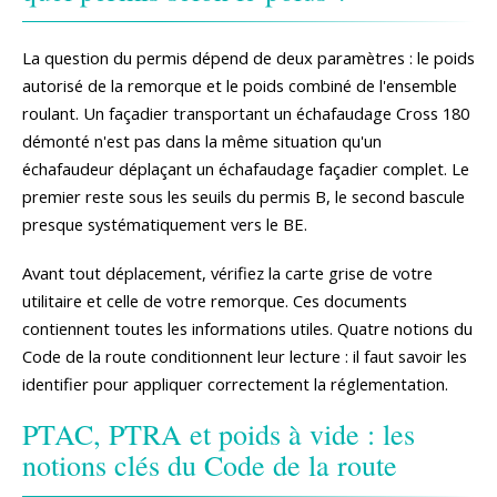
La question du permis dépend de deux paramètres : le poids
autorisé de la remorque et le poids combiné de l'ensemble
roulant. Un façadier transportant un échafaudage Cross 180
démonté n'est pas dans la même situation qu'un
échafaudeur déplaçant un échafaudage façadier complet. Le
premier reste sous les seuils du permis B, le second bascule
presque systématiquement vers le BE.
Avant tout déplacement, vérifiez la carte grise de votre
utilitaire et celle de votre remorque. Ces documents
contiennent toutes les informations utiles. Quatre notions du
Code de la route conditionnent leur lecture : il faut savoir les
identifier pour appliquer correctement la réglementation.
PTAC, PTRA et poids à vide : les
notions clés du Code de la route