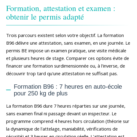
Formation, attestation et examen :
obtenir le permis adapté
Trois parcours existent selon votre objectif. La formation
B96 délivre une attestation, sans examen, en une journée. Le
permis BE impose un examen pratique, une visite médicale
et plusieurs heures de stage. Comparer ces options évite de
financer une formation surdimensionnée ou, à l'inverse, de
découvrir trop tard qu'une attestation ne suffisait pas.
Formation B96 : 7 heures en auto-école
pour 250 kg de plus
La formation B96 dure 7 heures réparties sur une journée,
sans examen final ni passage devant un inspecteur. Le
programme comprend 4 heures hors circulation (théorie sur
la dynamique de l'attelage, maniabilité, vérifications de
sécurité) et 3 heures en circulation réelle. L'attestation est