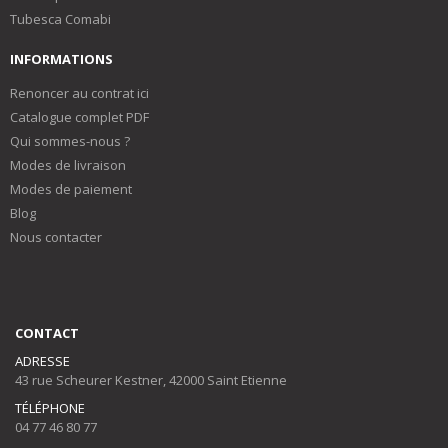
Tubesca Comabi
INFORMATIONS
Renoncer au contrat ici
Catalogue complet PDF
Qui sommes-nous ?
Modes de livraison
Modes de paiement
Blog
Nous contacter
CONTACT
ADRESSE
43 rue Scheurer Kestner, 42000 Saint Etienne
TÉLÉPHONE
04 77 46 80 77