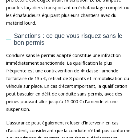
pour les façadiers transportant un échafaudage complet ou
les échafaudeurs équipant plusieurs chantiers avec du
matériel lourd.
Sanctions : ce que vous risquez sans le
bon permis
Conduire sans le permis adapté constitue une infraction
immédiatement sanctionnée. La qualification la plus
fréquente est une contravention de 4ᵉ classe : amende
forfaitaire de 135 €, retrait de 3 points et immobilisation du
véhicule sur place. En cas d'écart important, la qualification
peut basculer en délit de conduite sans permis, avec des
peines pouvant aller jusqu'à 15 000 € d'amende et une
suspension.
L'assurance peut également refuser d'intervenir en cas
d'accident, considérant que la conduite n'était pas conforme