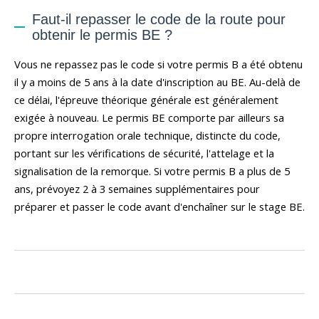
Faut-il repasser le code de la route pour
obtenir le permis BE ?
Vous ne repassez pas le code si votre permis B a été obtenu
il y a moins de 5 ans à la date d'inscription au BE. Au-delà de
ce délai, l'épreuve théorique générale est généralement
exigée à nouveau. Le permis BE comporte par ailleurs sa
propre interrogation orale technique, distincte du code,
portant sur les vérifications de sécurité, l'attelage et la
signalisation de la remorque. Si votre permis B a plus de 5
ans, prévoyez 2 à 3 semaines supplémentaires pour
préparer et passer le code avant d'enchaîner sur le stage BE.