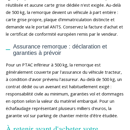
réutilisée et aucune carte grise dédiée n'est exigée. Au-delà
de 500 kg, la remorque devient un véhicule à part entière :
carte grise propre, plaque d'immatriculation distincte et
demande via le portail ANTS. Conservez la facture d'achat et
le certificat de conformité européen remis par le vendeur.
Assurance remorque : déclaration et
garanties à prévoir
Pour un PTAC inférieur à 500 kg, la remorque est
généralement couverte par l'assurance du véhicule tracteur,
à condition d'avoir prévenu l'assureur. Au-delà de 500 kg, un
contrat dédié ou un avenant est habituellement exigé :
responsabilité civile au minimum, garanties vol et dommages
en option selon la valeur du matériel embarqué. Pour un
échafaudage représentant plusieurs milliers d'euros, la
garantie vol sur parking de chantier mérite d'être étudiée.
À retenir avant d'acheter votre