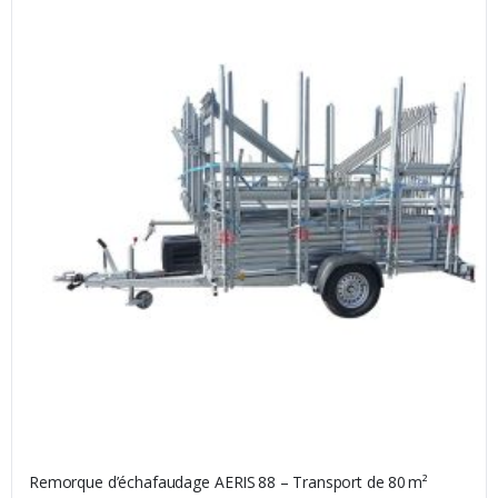
Remorque d’échafaudage AERIS 88 – Transport de 80 m²