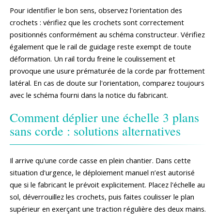
Pour identifier le bon sens, observez l'orientation des
crochets : vérifiez que les crochets sont correctement
positionnés conformément au schéma constructeur. Vérifiez
également que le rail de guidage reste exempt de toute
déformation. Un rail tordu freine le coulissement et
provoque une usure prématurée de la corde par frottement
latéral. En cas de doute sur l'orientation, comparez toujours
avec le schéma fourni dans la notice du fabricant.
Comment déplier une échelle 3 plans
sans corde : solutions alternatives
Il arrive qu'une corde casse en plein chantier. Dans cette
situation d'urgence, le déploiement manuel n’est autorisé
que si le fabricant le prévoit explicitement. Placez l'échelle au
sol, déverrouillez les crochets, puis faites coulisser le plan
supérieur en exerçant une traction régulière des deux mains.