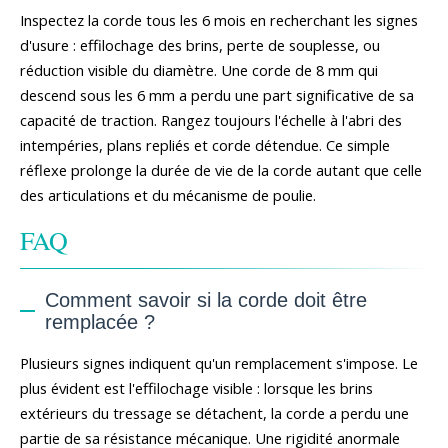
Inspectez la corde tous les 6 mois en recherchant les signes
d'usure : effilochage des brins, perte de souplesse, ou
réduction visible du diamètre. Une corde de 8 mm qui
descend sous les 6 mm a perdu une part significative de sa
capacité de traction. Rangez toujours l'échelle à l'abri des
intempéries, plans repliés et corde détendue. Ce simple
réflexe prolonge la durée de vie de la corde autant que celle
des articulations et du mécanisme de poulie.
FAQ
Comment savoir si la corde doit être
remplacée ?
Plusieurs signes indiquent qu'un remplacement s'impose. Le
plus évident est l'effilochage visible : lorsque les brins
extérieurs du tressage se détachent, la corde a perdu une
partie de sa résistance mécanique. Une rigidité anormale