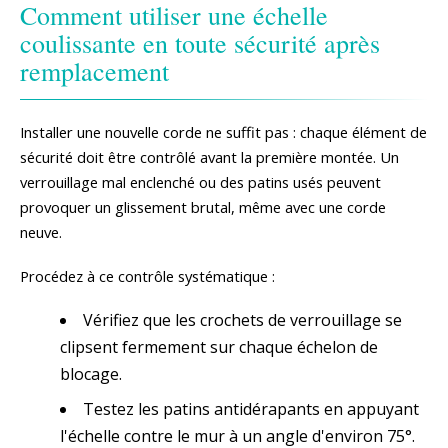
Comment utiliser une échelle
coulissante en toute sécurité après
remplacement
Installer une nouvelle corde ne suffit pas : chaque élément de
sécurité doit être contrôlé avant la première montée. Un
verrouillage mal enclenché ou des patins usés peuvent
provoquer un glissement brutal, même avec une corde
neuve.
Procédez à ce contrôle systématique :
Vérifiez que les crochets de verrouillage se
clipsent fermement sur chaque échelon de
blocage.
Testez les patins antidérapants en appuyant
l'échelle contre le mur à un angle d'environ 75°.