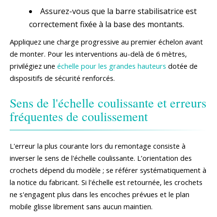
Assurez-vous que la barre stabilisatrice est
correctement fixée à la base des montants.
Appliquez une charge progressive au premier échelon avant
de monter. Pour les interventions au-delà de 6 mètres,
privilégiez une
échelle pour les grandes hauteurs
dotée de
dispositifs de sécurité renforcés.
Sens de l'échelle coulissante et erreurs
fréquentes de coulissement
L'erreur la plus courante lors du remontage consiste à
inverser le sens de l'échelle coulissante. L’orientation des
crochets dépend du modèle ; se référer systématiquement à
la notice du fabricant. Si l'échelle est retournée, les crochets
ne s'engagent plus dans les encoches prévues et le plan
mobile glisse librement sans aucun maintien.