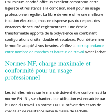
L'aluminium anodisé offre un excellent compromis entre
légèreté et résistance à la corrosion, idéal pour un usage
professionnel régulier. La fibre de verre offre une meilleure
isolation électrique, mais ne dispense pas du respect des
distances de sécurité réglementaires. Une échelle
transformable apporte de la polyvalence en combinant
configurations droite, double et escabeau. Pour déterminer
le modèle adapté à vos besoins, vérifiez la
correspondance
entre nombre de marches et hauteur de travail
avant l'achat.
Normes NF, charge maximale et
conformité pour un usage
professionnel
Les échelles mises sur le marché doivent être conformes à la
norme EN 131, sur chantier, leur utilisation est encadrée par
le Code du travail. La norme EN 131 prévoit des essais de
charge et de résistance selon la classe de l’échelle.