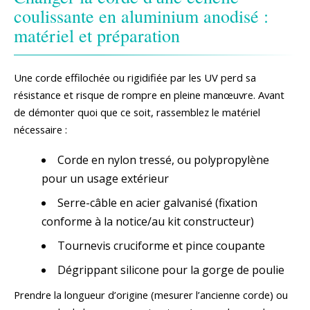
coulissante en aluminium anodisé :
matériel et préparation
Une corde effilochée ou rigidifiée par les UV perd sa
résistance et risque de rompre en pleine manœuvre. Avant
de démonter quoi que ce soit, rassemblez le matériel
nécessaire :
Corde en nylon tressé, ou polypropylène
pour un usage extérieur
Serre-câble en acier galvanisé (fixation
conforme à la notice/au kit constructeur)
Tournevis cruciforme et pince coupante
Dégrippant silicone pour la gorge de poulie
Prendre la longueur d’origine (mesurer l’ancienne corde) ou