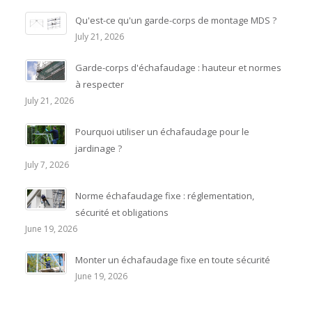
Qu'est-ce qu'un garde-corps de montage MDS ?
July 21, 2026
Garde-corps d'échafaudage : hauteur et normes
à respecter
July 21, 2026
Pourquoi utiliser un échafaudage pour le
jardinage ?
July 7, 2026
Norme échafaudage fixe : réglementation,
sécurité et obligations
June 19, 2026
Monter un échafaudage fixe en toute sécurité
June 19, 2026