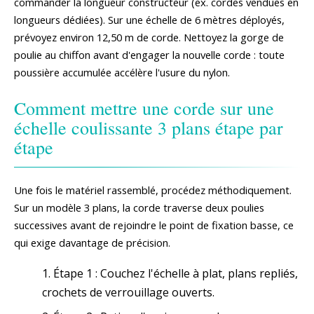
commander la longueur constructeur (ex. cordes vendues en
longueurs dédiées). Sur une échelle de 6 mètres déployés,
prévoyez environ 12,50 m de corde. Nettoyez la gorge de
poulie au chiffon avant d'engager la nouvelle corde : toute
poussière accumulée accélère l'usure du nylon.
Comment mettre une corde sur une
échelle coulissante 3 plans étape par
étape
Une fois le matériel rassemblé, procédez méthodiquement.
Sur un modèle 3 plans, la corde traverse deux poulies
successives avant de rejoindre le point de fixation basse, ce
qui exige davantage de précision.
Étape 1 : Couchez l'échelle à plat, plans repliés,
crochets de verrouillage ouverts.