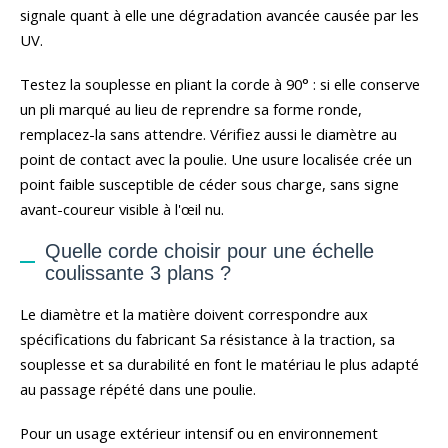
signale quant à elle une dégradation avancée causée par les
UV.
Testez la souplesse en pliant la corde à 90° : si elle conserve
un pli marqué au lieu de reprendre sa forme ronde,
remplacez-la sans attendre. Vérifiez aussi le diamètre au
point de contact avec la poulie. Une usure localisée crée un
point faible susceptible de céder sous charge, sans signe
avant-coureur visible à l'œil nu.
Quelle corde choisir pour une échelle
coulissante 3 plans ?
Le diamètre et la matière doivent correspondre aux
spécifications du fabricant Sa résistance à la traction, sa
souplesse et sa durabilité en font le matériau le plus adapté
au passage répété dans une poulie.
Pour un usage extérieur intensif ou en environnement