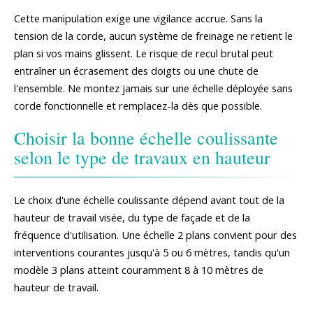
Cette manipulation exige une vigilance accrue. Sans la
tension de la corde, aucun système de freinage ne retient le
plan si vos mains glissent. Le risque de recul brutal peut
entraîner un écrasement des doigts ou une chute de
l'ensemble. Ne montez jamais sur une échelle déployée sans
corde fonctionnelle et remplacez-la dès que possible.
Choisir la bonne échelle coulissante
selon le type de travaux en hauteur
Le choix d'une échelle coulissante dépend avant tout de la
hauteur de travail visée, du type de façade et de la
fréquence d'utilisation. Une échelle 2 plans convient pour des
interventions courantes jusqu'à 5 ou 6 mètres, tandis qu'un
modèle 3 plans atteint couramment 8 à 10 mètres de
hauteur de travail.