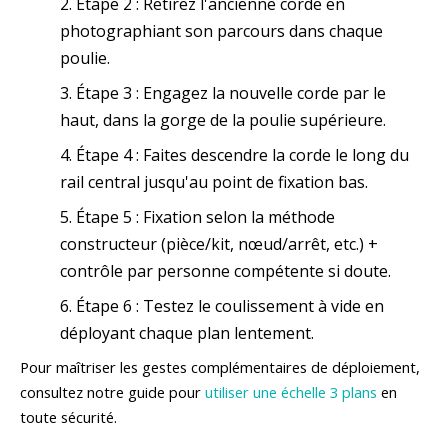
Étape 2 : Retirez l'ancienne corde en
photographiant son parcours dans chaque
poulie.
Étape 3 : Engagez la nouvelle corde par le
haut, dans la gorge de la poulie supérieure.
Étape 4 : Faites descendre la corde le long du
rail central jusqu'au point de fixation bas.
Étape 5 : Fixation selon la méthode
constructeur (pièce/kit, nœud/arrêt, etc.) +
contrôle par personne compétente si doute.
Étape 6 : Testez le coulissement à vide en
déployant chaque plan lentement.
Pour maîtriser les gestes complémentaires de déploiement,
consultez notre guide pour
utiliser une échelle 3 plans
en
toute sécurité.