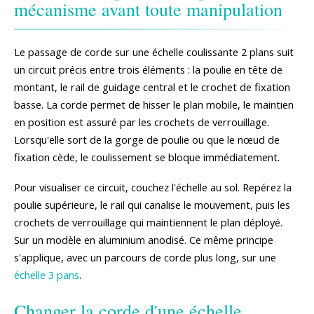
mécanisme avant toute manipulation
Le passage de corde sur une échelle coulissante 2 plans suit
un circuit précis entre trois éléments : la poulie en tête de
montant, le rail de guidage central et le crochet de fixation
basse. La corde permet de hisser le plan mobile, le maintien
en position est assuré par les crochets de verrouillage.
Lorsqu'elle sort de la gorge de poulie ou que le nœud de
fixation cède, le coulissement se bloque immédiatement.
Pour visualiser ce circuit, couchez l'échelle au sol. Repérez la
poulie supérieure, le rail qui canalise le mouvement, puis les
crochets de verrouillage qui maintiennent le plan déployé.
Sur un modèle en aluminium anodisé. Ce même principe
s'applique, avec un parcours de corde plus long, sur une
échelle 3 pans
.
Changer la corde d'une échelle