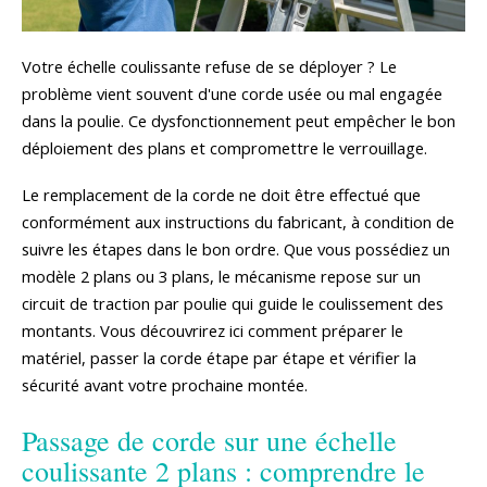
Votre échelle coulissante refuse de se déployer ? Le
problème vient souvent d'une corde usée ou mal engagée
dans la poulie. Ce dysfonctionnement peut empêcher le bon
déploiement des plans et compromettre le verrouillage.
Le remplacement de la corde ne doit être effectué que
conformément aux instructions du fabricant, à condition de
suivre les étapes dans le bon ordre. Que vous possédiez un
modèle 2 plans ou 3 plans, le mécanisme repose sur un
circuit de traction par poulie qui guide le coulissement des
montants. Vous découvrirez ici comment préparer le
matériel, passer la corde étape par étape et vérifier la
sécurité avant votre prochaine montée.
Passage de corde sur une échelle
coulissante 2 plans : comprendre le