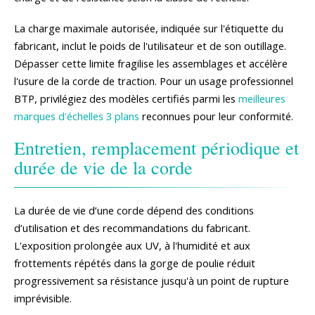
La charge maximale autorisée, indiquée sur l'étiquette du
fabricant, inclut le poids de l'utilisateur et de son outillage.
Dépasser cette limite fragilise les assemblages et accélère
l'usure de la corde de traction. Pour un usage professionnel
BTP, privilégiez des modèles certifiés parmi les
meilleures
marques d'échelles 3 plans
reconnues pour leur conformité.
Entretien, remplacement périodique et
durée de vie de la corde
La durée de vie d’une corde dépend des conditions
d’utilisation et des recommandations du fabricant.
L'exposition prolongée aux UV, à l'humidité et aux
frottements répétés dans la gorge de poulie réduit
progressivement sa résistance jusqu'à un point de rupture
imprévisible.