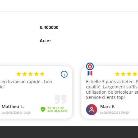
0.400000
Acier