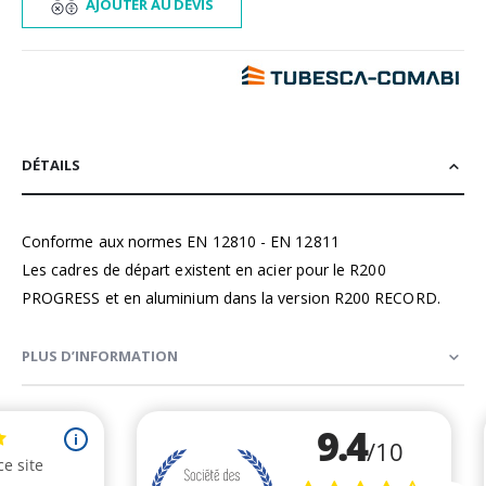
AJOUTER AU DEVIS
DÉTAILS
Conforme aux normes EN 12810 - EN 12811
Les cadres de départ existent en acier pour le R200
PROGRESS et en aluminium dans la version R200 RECORD.
PLUS D’INFORMATION