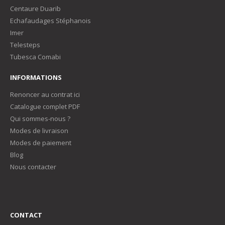
Centaure Duarib
Echafaudages Stéphanois
Imer
Telesteps
Tubesca Comabi
INFORMATIONS
Renoncer au contrat ici
Catalogue complet PDF
Qui sommes-nous ?
Modes de livraison
Modes de paiement
Blog
Nous contacter
CONTACT