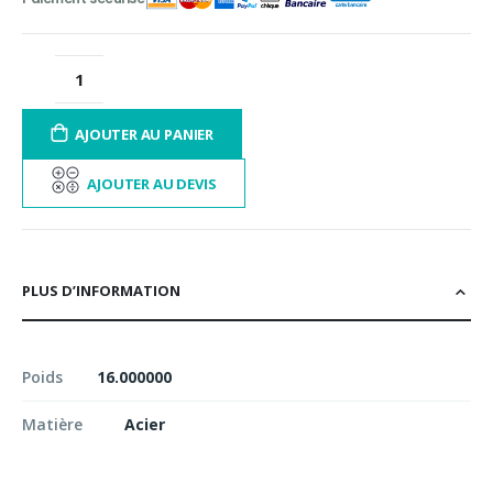
AJOUTER AU PANIER
AJOUTER AU DEVIS
PLUS D’INFORMATION
Poids
16.000000
Matière
Acier