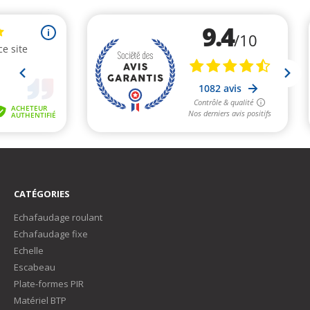
CATÉGORIES
Echafaudage roulant
Echafaudage fixe
Echelle
Escabeau
Plate-formes PIR
Matériel BTP