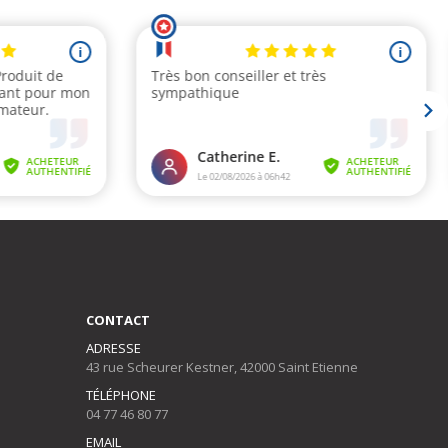
CONTACT
ADRESSE
43 rue Scheurer Kestner, 42000 Saint Etienne
TÉLÉPHONE
04 77 46 80 77
EMAIL