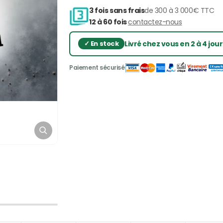
3 fois sans frais
de 300 à 3 000€ TTC
12 à 60 fois
contactez-nous
Livré chez vous en 2 à 4 jou