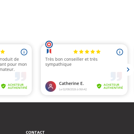
CONTACT