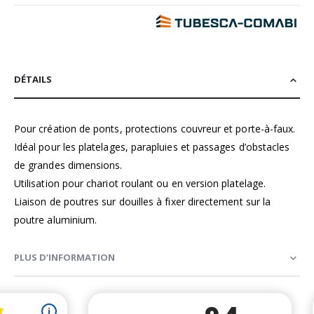
DÉTAILS
Pour création de ponts, protections couvreur et porte-à-faux.
Idéal pour les platelages, parapluies et passages d’obstacles
de grandes dimensions.
Utilisation pour chariot roulant ou en version platelage.
Liaison de poutres sur douilles à fixer directement sur la
poutre aluminium.
PLUS D’INFORMATION