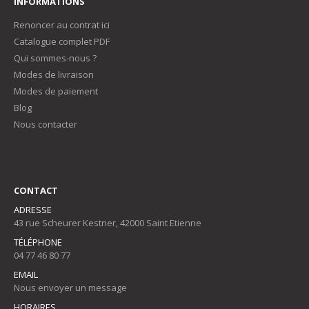
INFORMATIONS
Renoncer au contrat ici
Catalogue complet PDF
Qui sommes-nous ?
Modes de livraison
Modes de paiement
Blog
Nous contacter
CONTACT
ADRESSE
43 rue Scheurer Kestner, 42000 Saint Etienne
TÉLÉPHONE
04 77 46 80 77
EMAIL
Nous envoyer un message
HORAIRES