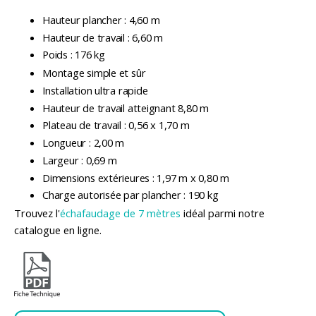
Hauteur plancher : 4,60 m
Hauteur de travail : 6,60 m
Poids : 176 kg
Montage simple et sûr
Installation ultra rapide
Hauteur de travail atteignant 8,80 m
Plateau de travail : 0,56 x 1,70 m
Longueur : 2,00 m
Largeur : 0,69 m
Dimensions extérieures : 1,97 m x 0,80 m
Charge autorisée par plancher : 190 kg
Trouvez l'
échafaudage de 7 mètres
idéal parmi notre
catalogue en ligne.