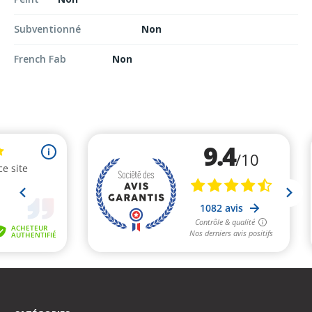
Subventionné
Non
French Fab
Non