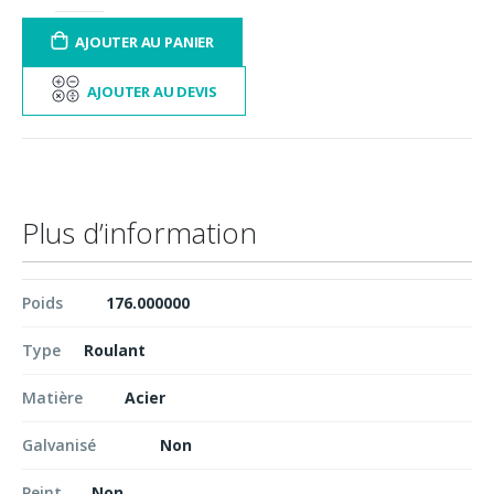
AJOUTER AU PANIER
AJOUTER AU DEVIS
Plus d’information
Poids
176.000000
Type
Roulant
Matière
Acier
Galvanisé
Non
Peint
Non