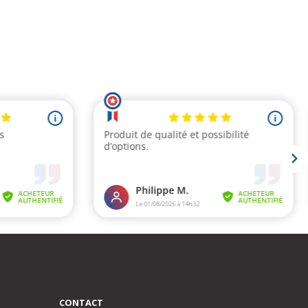
CONTACT