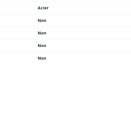
Acier
Non
Non
Non
Non