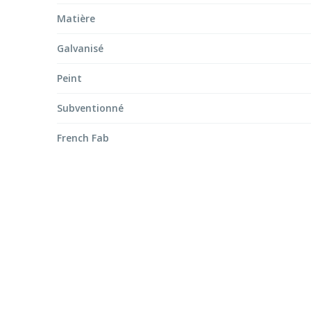
Matière
Galvanisé
Peint
Subventionné
French Fab