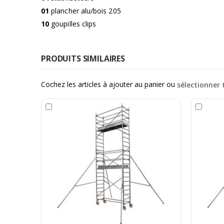
01
plancher alu/bois 205
10
goupilles clips
PRODUITS SIMILAIRES
Cochez les articles à ajouter au panier ou
sélectionner 