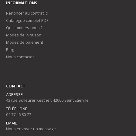
INFORMATIONS
Renoncer au contrat ici
Catalogue complet PDF
Qui sommes-nous ?
Modes de livraison
Modes de paiement
Blog
Nous contacter
CONTACT
ADRESSE
43 rue Scheurer Kestner, 42000 Saint Etienne
TÉLÉPHONE
04 77 46 80 77
EMAIL
Nous envoyer un message