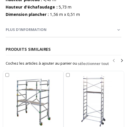
Hauteur d'échafaudage :
5,73 m
Dimension plancher :
1,56 m x 0,51 m
PLUS D’INFORMATION
PRODUITS SIMILAIRES
Cochez les articles à ajouter au panier ou
sélectionner tout