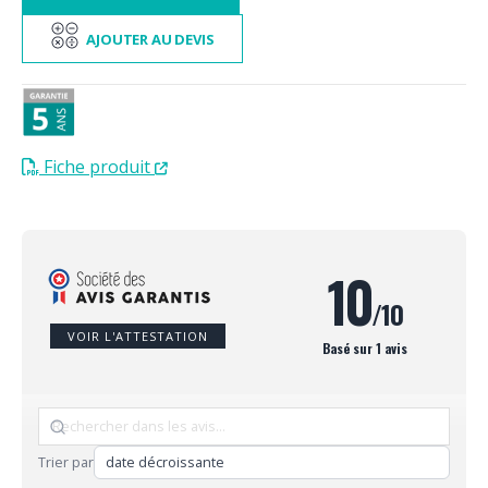
AJOUTER AU DEVIS
Fiche produit
10
/10
VOIR L'ATTESTATION
Basé sur 1 avis
Trier par