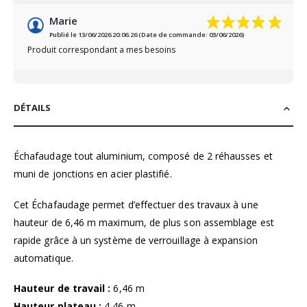
Marie
Publié le 13/06/2026 20:06:26 (Date de commande: 03/06/2026)
Produit correspondant a mes besoins
DÉTAILS
Échafaudage tout aluminium, composé de 2 réhausses et
muni de jonctions en acier plastifié.
Cet Échafaudage permet d’effectuer des travaux à une
hauteur de 6,46 m maximum, de plus son assemblage est
rapide grâce à un système de verrouillage à expansion
automatique.
Hauteur de travail :
6,46 m
Hauteur plateau :
4,46 m