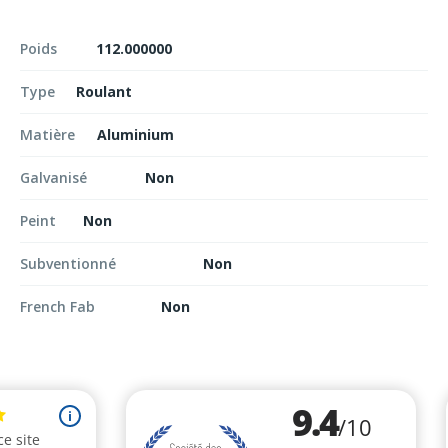
Poids
112.000000
Type
Roulant
Matière
Aluminium
Galvanisé
Non
Peint
Non
Subventionné
Non
French Fab
Non