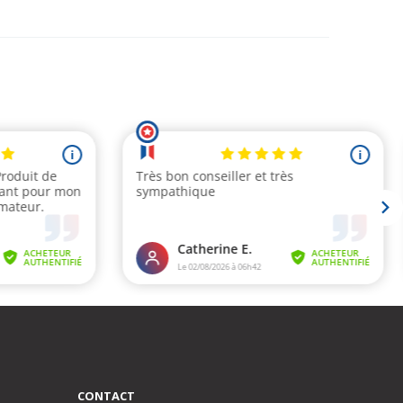
CONTACT