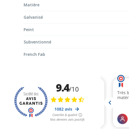
Matière
Galvanisé
Peint
Subventionné
French Fab