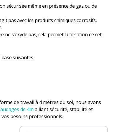
sation sécurisée même en présence de gaz ou de
agit pas avec les produits chimiques corrosifs,
.
e ne s’oxyde pas, cela permet l’utilisation de cet
base suivantes :
forme de travail à 4 mètres du sol, nous avons
faudages de 4m
alliant sécurité, stabilité et
 vos besoins professionnels.