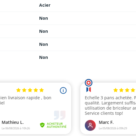
Acier
Non
Non
Non
Non