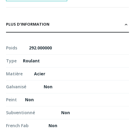
PLUS D’INFORMATION
Poids
292.000000
Type
Roulant
Matière
Acier
Galvanisé
Non
Peint
Non
Subventionné
Non
French Fab
Non