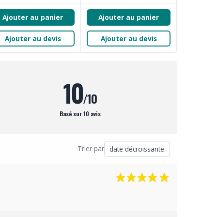
Ajouter au panier
Ajouter au panier
Ajouter au devis
Ajouter au devis
10
/10
Basé sur 10 avis
Trier par