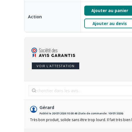
Ajouter au panier
Action
Ajouter au devis
VOIR L'ATTESTATION
Gérard
Publié le 20/07/2026 10:00:48 (Date de commande: 10/07/2026)
Très bon produit, solide sans être trop lourd. Il fait très bien l