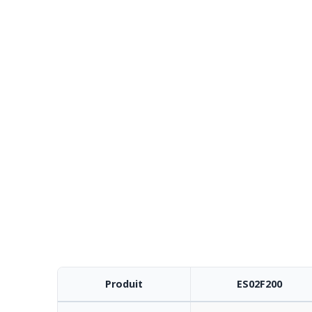
Produit
ES02F200