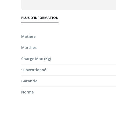
PLUS D’INFORMATION
Matière
Marches
Charge Max (Kg)
Subventionné
Garantie
Norme