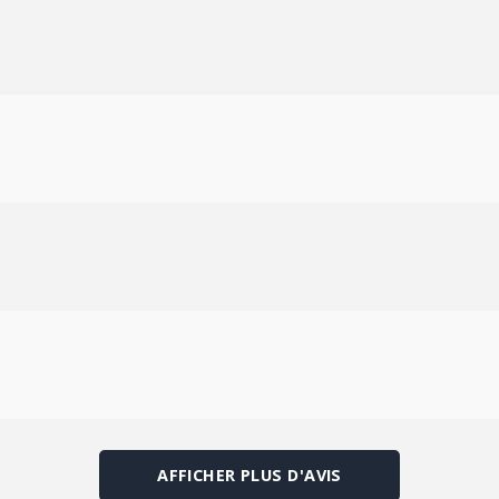
AFFICHER PLUS D'AVIS