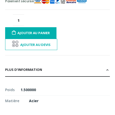
AJOUTER AU PANIER
AJOUTER AU DEVIS
PLUS D’INFORMATION
Poids
1.500000
Matière
Acier