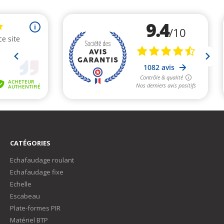
CATÉGORIES
Echafaudage roulant
Echafaudage fixe
Echelle
Escabeau
Plate-formes PIR
Matériel BTP