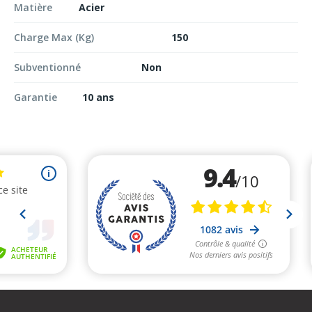
Matière
Acier
Charge Max (Kg)
150
Subventionné
Non
Garantie
10 ans