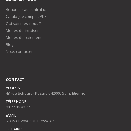
Renoncer au contrat ici
Catalogue complet PDF
Qui sommes-nous ?
Modes de livraison
Modes de paiement
Blog
Nous contacter
CONTACT
ADRESSE
43 rue Scheurer Kestner, 42000 Saint Etienne
TÉLÉPHONE
04 77 46 80 77
EMAIL
Nous envoyer un message
HORAIRES