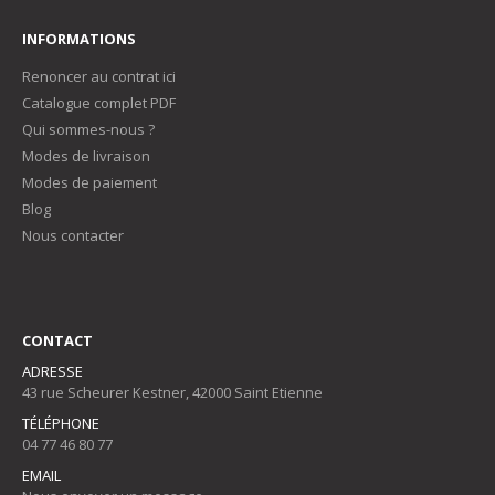
INFORMATIONS
Renoncer au contrat ici
Catalogue complet PDF
Qui sommes-nous ?
Modes de livraison
Modes de paiement
Blog
Nous contacter
CONTACT
ADRESSE
43 rue Scheurer Kestner, 42000 Saint Etienne
TÉLÉPHONE
04 77 46 80 77
EMAIL