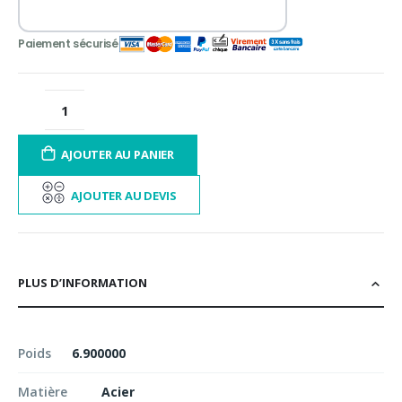
AJOUTER AU PANIER
AJOUTER AU DEVIS
PLUS D’INFORMATION
Poids
6.900000
Matière
Acier