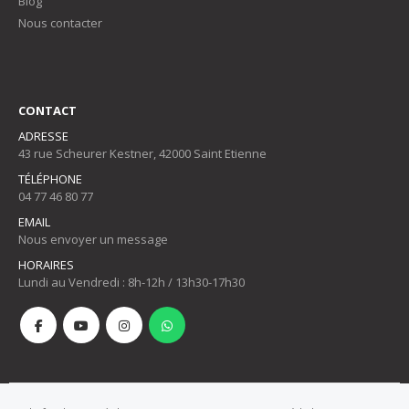
Blog
Nous contacter
CONTACT
ADRESSE
43 rue Scheurer Kestner, 42000 Saint Etienne
TÉLÉPHONE
04 77 46 80 77
EMAIL
Nous envoyer un message
HORAIRES
Lundi au Vendredi : 8h-12h / 13h30-17h30