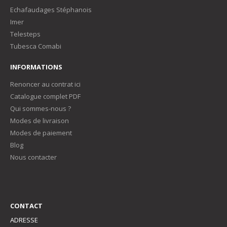
Echafaudages Stéphanois
Imer
Telesteps
Tubesca Comabi
INFORMATIONS
Renoncer au contrat ici
Catalogue complet PDF
Qui sommes-nous ?
Modes de livraison
Modes de paiement
Blog
Nous contacter
CONTACT
ADRESSE