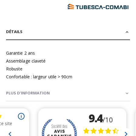
DÉTAILS
Garantie 2 ans
Assemblage claveté
Robuste
Confortable : largeur utile > 90cm
PLUS D’INFORMATION