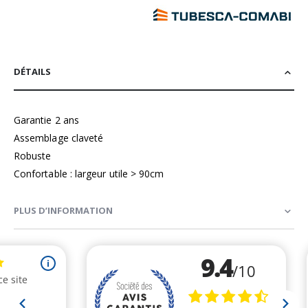
DÉTAILS
Garantie 2 ans
Assemblage claveté
Robuste
Confortable : largeur utile > 90cm
PLUS D’INFORMATION