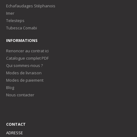
Echafaudages Stéphanois
Imer
Telesteps
Tubesca Comabi
INFORMATIONS
Renoncer au contrat ici
Catalogue complet PDF
Qui sommes-nous ?
Modes de livraison
Modes de paiement
Blog
Nous contacter
CONTACT
ADRESSE