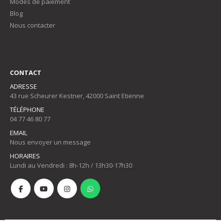
Modes de paiement
Blog
Nous contacter
CONTACT
ADRESSE
43 rue Scheurer Kestner, 42000 Saint Etienne
TÉLÉPHONE
04 77 46 80 77
EMAIL
Nous envoyer un message
HORAIRES
Lundi au Vendredi : 8h-12h / 13h30-17h30