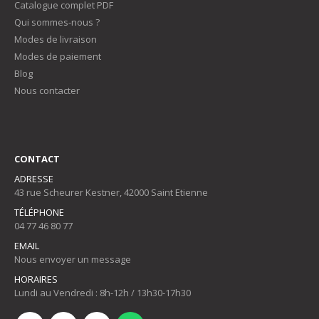
Catalogue complet PDF
Qui sommes-nous ?
Modes de livraison
Modes de paiement
Blog
Nous contacter
CONTACT
ADRESSE
43 rue Scheurer Kestner, 42000 Saint Etienne
TÉLÉPHONE
04 77 46 80 77
EMAIL
Nous envoyer un message
HORAIRES
Lundi au Vendredi : 8h-12h / 13h30-17h30