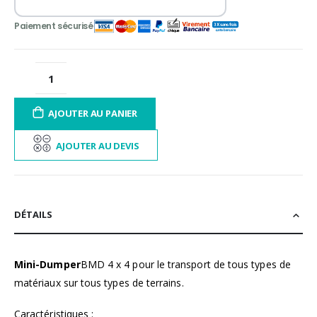
AJOUTER AU PANIER
AJOUTER AU DEVIS
DÉTAILS
Mini-Dumper
BMD 4 x 4 pour le transport de tous types de
matériaux sur tous types de terrains.
Caractéristiques :