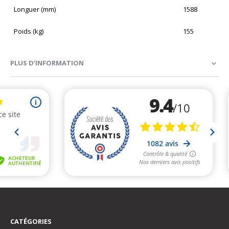
Longuer (mm)
1588
Poids (kg)
155
PLUS D’INFORMATION
CATÉGORIES