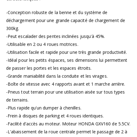
-Conception robuste de la benne et du système de
déchargement pour une grande capacité de chargement de
300kg.
-Peut escalader des pentes inclinées jusqu'à 45%.
-Utilisable en 2 ou 4 roues motrices.
-Utilisation facile et rapide pour une très grande productivité.
-Idéal pour les petits éspaces, ses dimensions lui permettent
de passer les portes et les espaces étroits.
-Grande maniabilité dans la conduite et les virages.
-Boîte de vitesse avec 4 rapports avant et 1 marche arrière.
-Pneus tout terrain pour une utilisation aisée sur tous types
de terrains.
-Plus rapide qu'un dumper à chenilles.
-Frein à disques de parking et 4 roues identiques.
-Facilité d'accès au moteur. Moteur HONDA GXV160 de 5.5CV.
-L'abaissement de la roue centrale permet le passage de 2 à