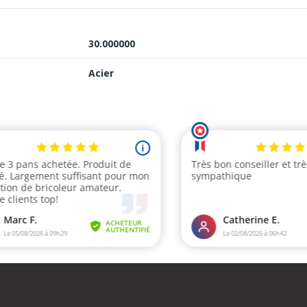
30.000000
Acier