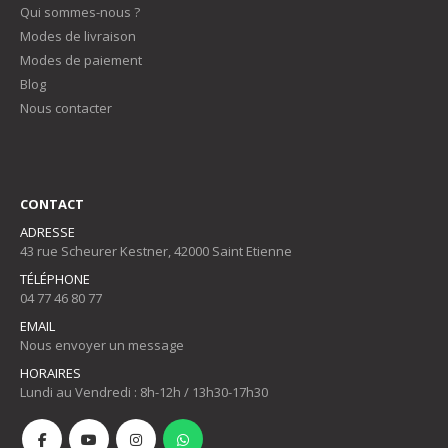
Qui sommes-nous ?
Modes de livraison
Modes de paiement
Blog
Nous contacter
CONTACT
ADRESSE
43 rue Scheurer Kestner, 42000 Saint Etienne
TÉLÉPHONE
04 77 46 80 77
EMAIL
Nous envoyer un message
HORAIRES
Lundi au Vendredi : 8h-12h / 13h30-17h30