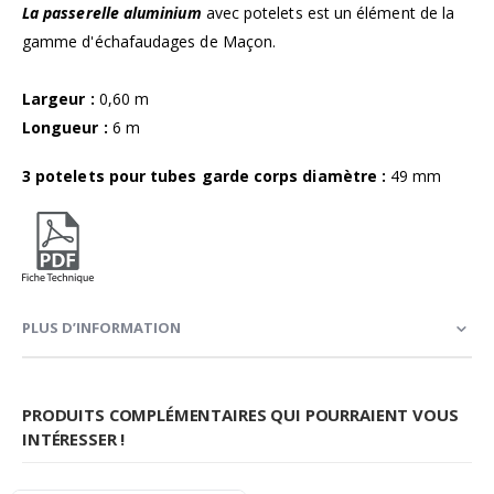
La passerelle aluminium
avec potelets est un élément de la
gamme d'échafaudages de Maçon.
Largeur :
0,60 m
Longueur :
6 m
3 potelets pour tubes garde corps diamètre :
49 mm
PLUS D’INFORMATION
PRODUITS COMPLÉMENTAIRES QUI POURRAIENT VOUS
INTÉRESSER !