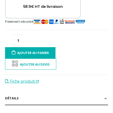
58.9€ HT de livraison
AJOUTER AU PANIER
AJOUTER AU DEVIS
Fiche produit
DÉTAILS