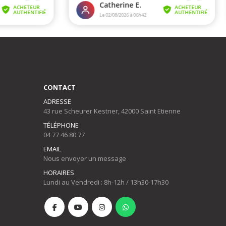
CONTACT
ADRESSE
43 rue Scheurer Kestner, 42000 Saint Etienne
TÉLÉPHONE
04 77 46 80 77
EMAIL
Nous envoyer un message
HORAIRES
Lundi au Vendredi : 8h-12h / 13h30-17h30