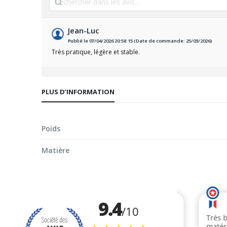
Jean-Luc
Publié le 07/04/2026 20:58:15 (Date de commande: 25/03/2026)
Très pratique, légère et stable.
PLUS D’INFORMATION
Poids
Matière