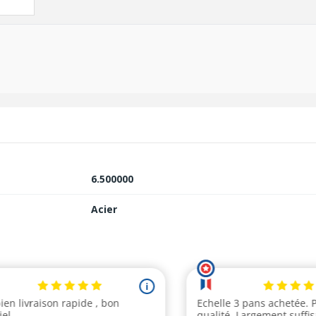
6.500000
Acier