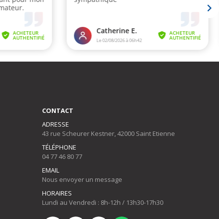
CONTACT
ADRESSE
43 rue Scheurer Kestner, 42000 Saint Etienne
TÉLÉPHONE
04 77 46 80 77
EMAIL
Nous envoyer un message
HORAIRES
Lundi au Vendredi : 8h-12h / 13h30-17h30