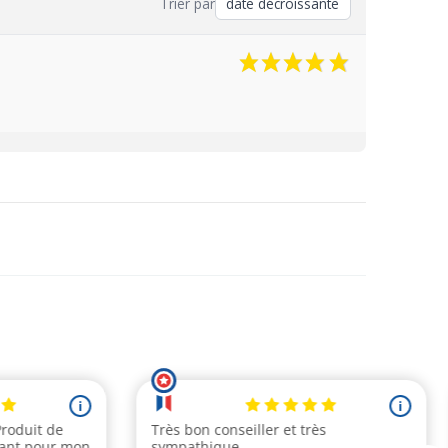
Trier par