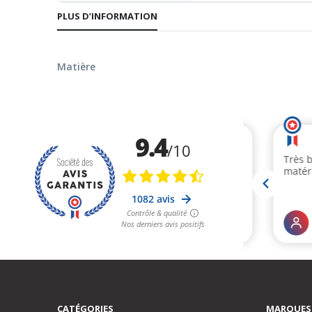
PLUS D’INFORMATION
Matière
CATÉGORIES
MARQUES