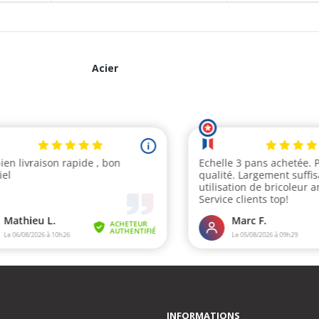
Acier
INFORMATIONS