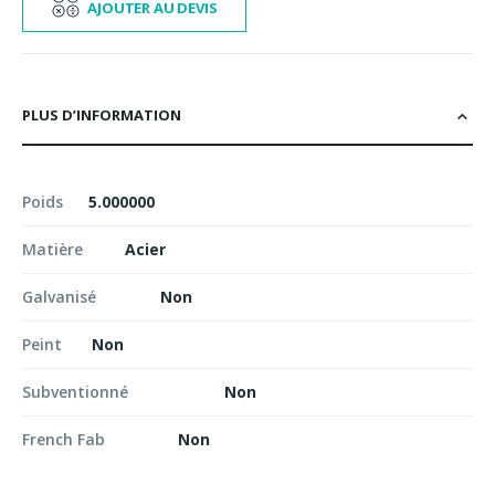
AJOUTER AU DEVIS
PLUS D’INFORMATION
Poids
5.000000
Matière
Acier
Galvanisé
Non
Peint
Non
Subventionné
Non
French Fab
Non