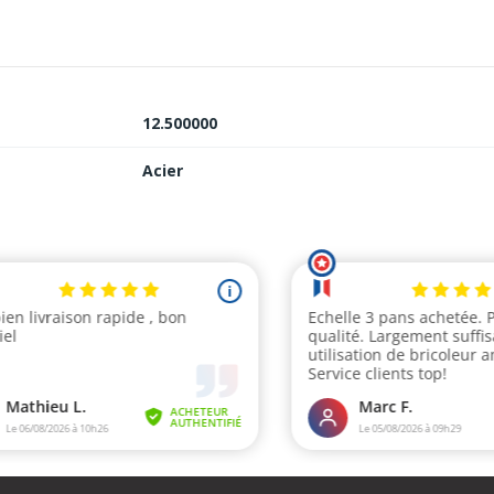
12.500000
Acier