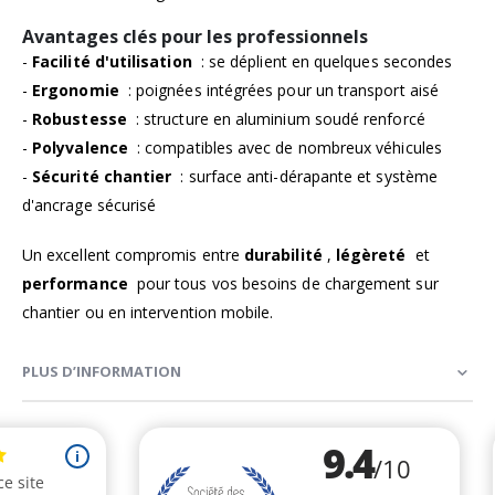
Avantages clés pour les professionnels
-
Facilité d'utilisation
: se déplient en quelques secondes
-
Ergonomie
: poignées intégrées pour un transport aisé
-
Robustesse
: structure en aluminium soudé renforcé
-
Polyvalence
: compatibles avec de nombreux véhicules
-
Sécurité chantier
: surface anti-dérapante et système
d'ancrage sécurisé
Un excellent compromis entre
durabilité
,
légèreté
et
performance
pour tous vos besoins de chargement sur
chantier ou en intervention mobile.
PLUS D’INFORMATION