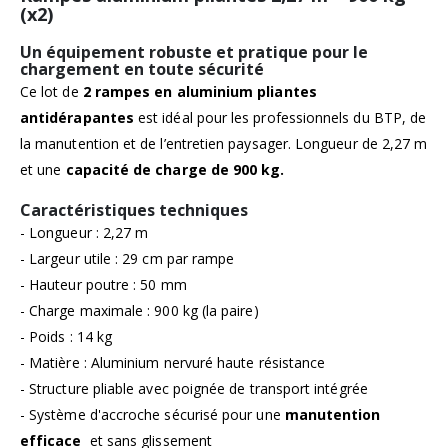
(x2)
Un équipement robuste et pratique pour le
chargement en toute sécurité
Ce lot de
2 rampes en aluminium pliantes
antidérapantes
est idéal pour les professionnels du BTP, de
la manutention et de l’entretien paysager. Longueur de 2,27 m
et une
capacité de charge de 900 kg.
Caractéristiques techniques
- Longueur : 2,27 m
- Largeur utile : 29 cm par rampe
- Hauteur poutre : 50 mm
- Charge maximale : 900 kg (la paire)
- Poids : 14 kg
- Matière : Aluminium nervuré haute résistance
- Structure pliable avec poignée de transport intégrée
- Système d'accroche sécurisé pour une
manutention
efficace
et sans glissement