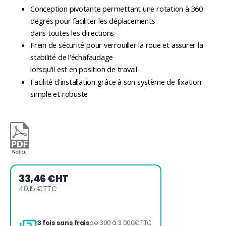
Conception pivotante permettant une rotation à 360
degrés pour faciliter les déplacements
dans toutes les directions
Frein de sécurité pour verrouiller la roue et assurer la
stabilité de l'échafaudage
lorsqu'il est en position de travail
Facilité d'installation grâce à son système de fixation
simple et robuste
33,46 €
HT
40,15 €
TTC