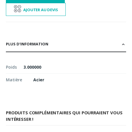
AJOUTER AU DEVIS
PLUS D’INFORMATION
Poids
3.000000
Matière
Acier
PRODUITS COMPLÉMENTAIRES QUI POURRAIENT VOUS
INTÉRESSER !